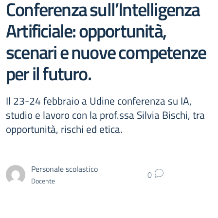
Conferenza sull’Intelligenza
Artificiale: opportunità,
scenari e nuove competenze
per il futuro.
Il 23-24 febbraio a Udine conferenza su IA,
studio e lavoro con la prof.ssa Silvia Bischi, tra
opportunità, rischi ed etica.
Personale scolastico
0
Docente