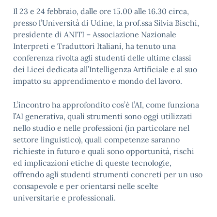
Il 23 e 24 febbraio, dalle ore 15.00 alle 16.30 circa,
presso l’Università di Udine, la prof.ssa Silvia Bischi,
presidente di ANITI – Associazione Nazionale
Interpreti e Traduttori Italiani, ha tenuto una
conferenza rivolta agli studenti delle ultime classi
dei Licei dedicata all’Intelligenza Artificiale e al suo
impatto su apprendimento e mondo del lavoro.
L’incontro ha approfondito cos’è l’AI, come funziona
l’AI generativa, quali strumenti sono oggi utilizzati
nello studio e nelle professioni (in particolare nel
settore linguistico), quali competenze saranno
richieste in futuro e quali sono opportunità, rischi
ed implicazioni etiche di queste tecnologie,
offrendo agli studenti strumenti concreti per un uso
consapevole e per orientarsi nelle scelte
universitarie e professionali.