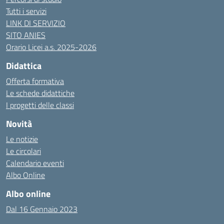
Tutti i servizi
LINK DI SERVIZIO
SITO ANIES
Orario Licei a.s. 2025-2026
Didattica
Offerta formativa
Le schede didattiche
I progetti delle classi
Novità
Le notizie
Le circolari
Calendario eventi
Albo Online
Albo online
Dal 16 Gennaio 2023