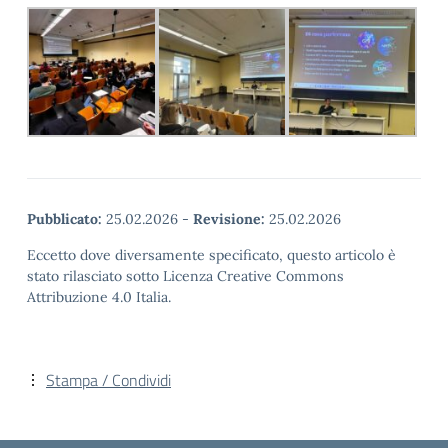
Pubblicato:
25.02.2026
-
Revisione:
25.02.2026
Eccetto dove diversamente specificato, questo articolo è
stato rilasciato sotto Licenza Creative Commons
Attribuzione 4.0 Italia.
Stampa / Condividi