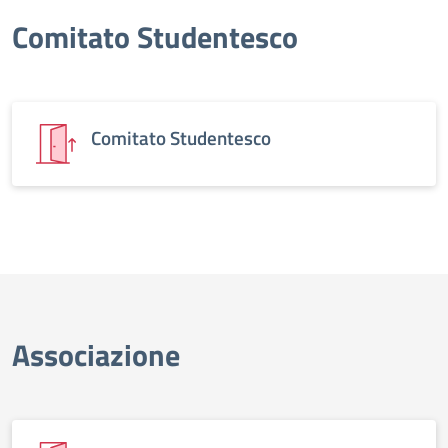
Comitato Studentesco
Comitato Studentesco
Associazione