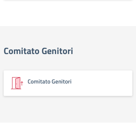
Comitato Genitori
Comitato Genitori