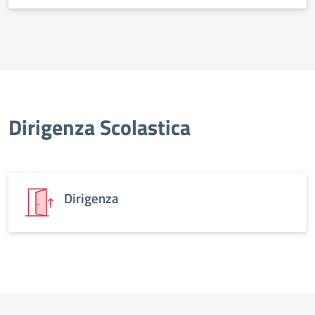
Dirigenza Scolastica
Dirigenza