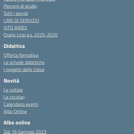
Percorsi di studio
Tutti i servizi
LINK DI SERVIZIO
SITO ANIES
Orario Licei a.s. 2025-2026
Didattica
Offerta formativa
Le schede didattiche
I progetti delle classi
Novità
Le notizie
Le circolari
Calendario eventi
Albo Online
Albo online
Dal 16 Gennaio 2023