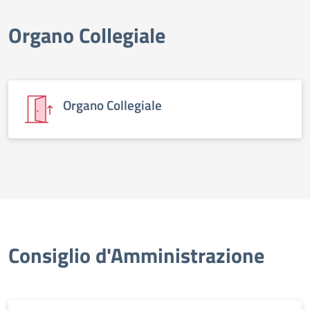
Organo Collegiale
Organo Collegiale
Consiglio d'Amministrazione