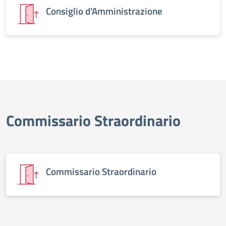
Consiglio d'Amministrazione
Commissario Straordinario
Commissario Straordinario