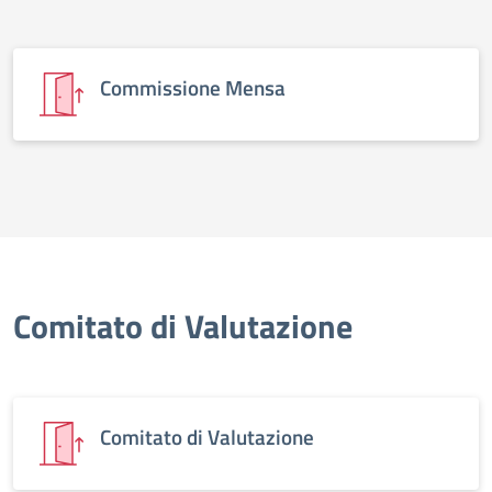
Commissione Mensa
Comitato di Valutazione
Comitato di Valutazione