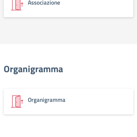
Associazione
Organigramma
Organigramma