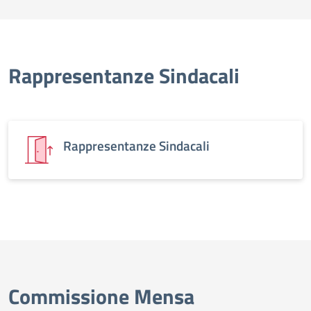
Rappresentanze Sindacali
Rappresentanze Sindacali
Commissione Mensa