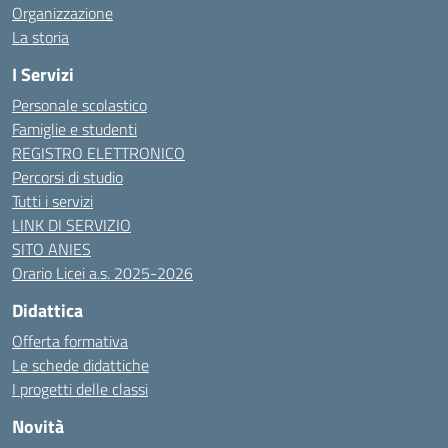
Organizzazione
La storia
I Servizi
Personale scolastico
Famiglie e studenti
REGISTRO ELETTRONICO
Percorsi di studio
Tutti i servizi
LINK DI SERVIZIO
SITO ANIES
Orario Licei a.s. 2025-2026
Didattica
Offerta formativa
Le schede didattiche
I progetti delle classi
Novità