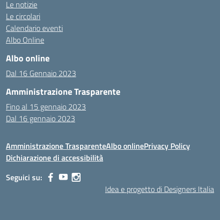
Le notizie
Le circolari
Calendario eventi
Albo Online
Albo online
Dal 16 Gennaio 2023
Amministrazione Trasparente
Fino al 15 gennaio 2023
Dal 16 gennaio 2023
Amministrazione Trasparente
Albo online
Privacy Policy
Dichiarazione di accessibilità
Seguici su:
Idea e progetto di Designers Italia