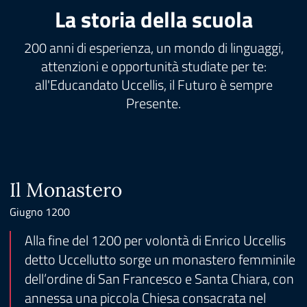
La storia della scuola
200 anni di esperienza, un mondo di linguaggi,
attenzioni e opportunità studiate per te:
all'Educandato Uccellis, il Futuro è sempre
Presente.
Il Monastero
Giugno 1200
Alla fine del 1200 per volontà di Enrico Uccellis
detto Uccellutto sorge un monastero femminile
dell’ordine di San Francesco e Santa Chiara, con
annessa una piccola Chiesa consacrata nel