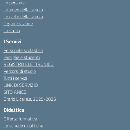
Le persone
I numeri della scuola
Le carte della scuola
Organizzazione
La storia
I Servizi
Personale scolastico
Famiglie e studenti
REGISTRO ELETTRONICO
Percorsi di studio
Tutti i servizi
LINK DI SERVIZIO
SITO ANIES
Orario Licei a.s. 2025-2026
Didattica
Offerta formativa
Le schede didattiche