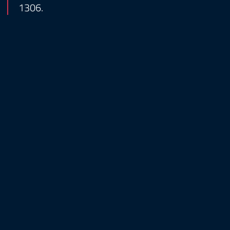
1306.