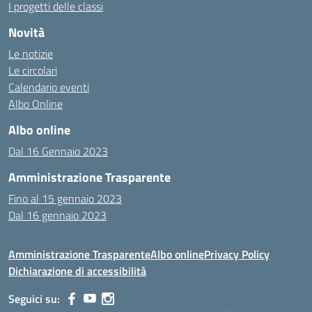
I progetti delle classi
Novità
Le notizie
Le circolari
Calendario eventi
Albo Online
Albo online
Dal 16 Gennaio 2023
Amministrazione Trasparente
Fino al 15 gennaio 2023
Dal 16 gennaio 2023
Amministrazione Trasparente
Albo online
Privacy Policy
Dichiarazione di accessibilità
Seguici su: