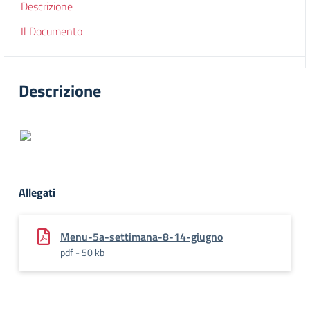
Descrizione
Il Documento
Descrizione
Allegati
Menu-5a-settimana-8-14-giugno
pdf - 50 kb