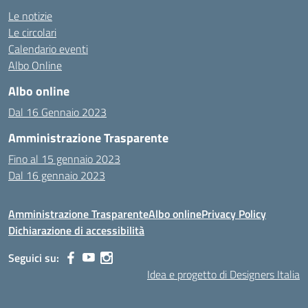
Le notizie
Le circolari
Calendario eventi
Albo Online
Albo online
Dal 16 Gennaio 2023
Amministrazione Trasparente
Fino al 15 gennaio 2023
Dal 16 gennaio 2023
Amministrazione Trasparente
Albo online
Privacy Policy
Dichiarazione di accessibilità
Seguici su:
Idea e progetto di Designers Italia