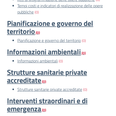
Tempi costi e indicatori di realizzazione delle opere
pubbliche
(0)
Pianificazione e governo del
territorio
(0)
Pianificazione e governo del territorio
(0)
Informazioni ambientali
(0)
Informazioni ambientali
(0)
Strutture sanitarie private
accreditate
(0)
Strutture sanitarie private accreditate
(0)
Interventi straordinari e di
emergenza
(0)