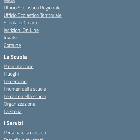
MIUR
Ufficio Scolastico Regionale
Ufficio Scolastico Territoriale
Scuola in Chiaro
Iscrizioni On Line
Invalsi
Comune
La Scuola
Presentazione
I luoghi
Le persone
I numeri della scuola
Le carte della scuola
Organizzazione
La storia
I Servizi
Personale scolastico