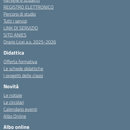
Famiglie e studenti
REGISTRO ELETTRONICO
Percorsi di studio
Tutti i servizi
LINK DI SERVIZIO
SITO ANIES
Orario Licei a.s. 2025-2026
Didattica
Offerta formativa
Le schede didattiche
I progetti delle classi
Novità
Le notizie
Le circolari
Calendario eventi
Albo Online
Albo online