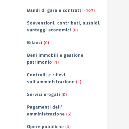
Bandi di gara e contratti
(107)
Sovvenzioni, contributi, sussidi,
vantaggi economici
(0)
Bilanci
(0)
Beni immobili e gestione
patrimonio
(1)
Controlli e rilievi
sull'amministrazione
(1)
Servizi erogati
(0)
Pagamenti dell'
amministrazione
(5)
Opere pubbliche
(0)