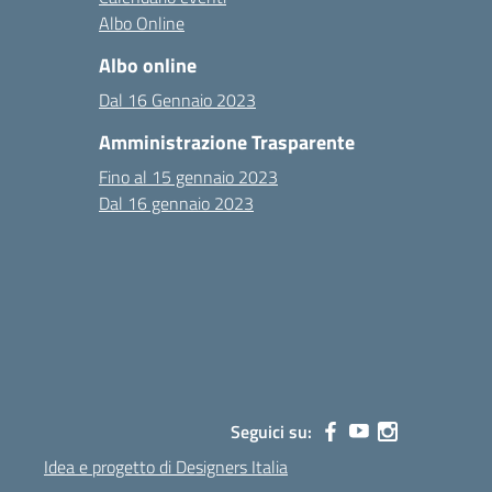
Albo Online
Albo online
Dal 16 Gennaio 2023
Amministrazione Trasparente
Fino al 15 gennaio 2023
Dal 16 gennaio 2023
Seguici su:
Idea e progetto di Designers Italia