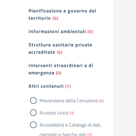
Pianificazione e governo del
territorio
(0)
Informazioni ambientali
(0)
Strutture sanitarie private
accreditate
(0)
Interventi straordinari e di
emergenza
(0)
Altri contenuti
(1)
Prevenzione della Corruzione
(0)
Accesso civico
(0)
Accessibilità e Catalogo di dati,
metadati e banche dati
(0)