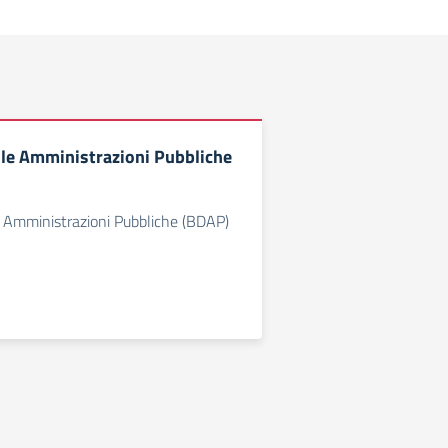
lle Amministrazioni Pubbliche
e Amministrazioni Pubbliche (BDAP)