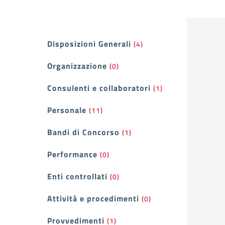
Filtri
Disposizioni Generali
(4)
Organizzazione
(0)
Consulenti e collaboratori
(1)
Personale
(11)
Bandi di Concorso
(1)
Performance
(0)
Enti controllati
(0)
Attività e procedimenti
(0)
Provvedimenti
(1)