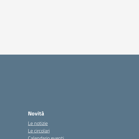
Novità
Le notizie
Le circolari
Calendario eventi