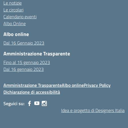
Le notizie
Le circolari
Calendario eventi
Albo Online
Albo online
Dal 16 Gennaio 2023
Amministrazione Trasparente
Fino al 15 gennaio 2023
Dal 16 gennaio 2023
Amministrazione Trasparente
Albo online
Privacy Policy
Dichiarazione di accessibilità
Seguici su:
Idea e progetto di Designers Italia