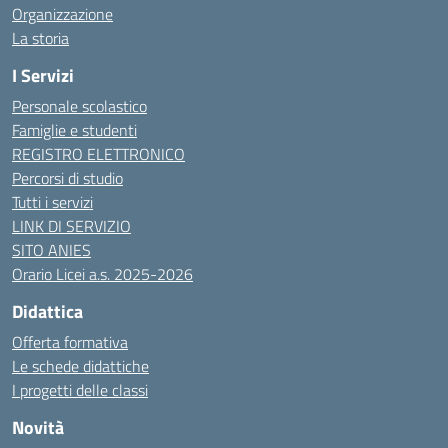
Organizzazione
La storia
I Servizi
Personale scolastico
Famiglie e studenti
REGISTRO ELETTRONICO
Percorsi di studio
Tutti i servizi
LINK DI SERVIZIO
SITO ANIES
Orario Licei a.s. 2025-2026
Didattica
Offerta formativa
Le schede didattiche
I progetti delle classi
Novità