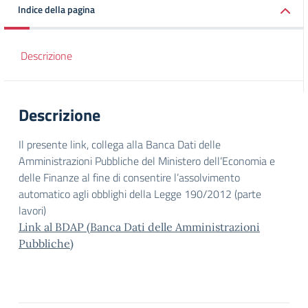
Indice della pagina
Descrizione
Descrizione
Il presente link, collega alla Banca Dati delle
Amministrazioni Pubbliche del Ministero dell’Economia e
delle Finanze al fine di consentire l’assolvimento
automatico agli obblighi della Legge 190/2012 (parte
lavori)
Link al BDAP (Banca Dati delle Amministrazioni
Pubbliche)