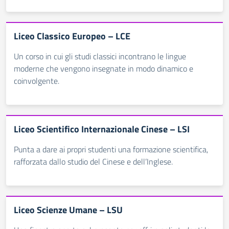
Liceo Classico Europeo – LCE
Un corso in cui gli studi classici incontrano le lingue
moderne che vengono insegnate in modo dinamico e
coinvolgente.
Liceo Scientifico Internazionale Cinese – LSI
Punta a dare ai propri studenti una formazione scientifica,
rafforzata dallo studio del Cinese e dell’Inglese.
Liceo Scienze Umane – LSU