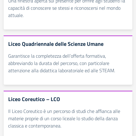
Una finestra aperta sul presente per offrire agli studenti la
capacità di conoscere se stessi e riconoscersi nel mondo
attuale.
Liceo Quadriennale delle Scienze Umane
Garantisce la completezza dell’offerta formativa,
abbreviando la durata del percorso, con particolare
attenzione alla didattica laboratoriale ed alle STEAM.
Liceo Coreutico – LCO
Il Liceo Coreutico è un percorso di studi che affianca alle
materie proprie di un corso liceale lo studio della danza
classica e contemporanea.