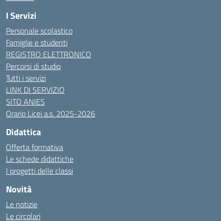
I Servizi
Personale scolastico
Famiglie e studenti
REGISTRO ELETTRONICO
Percorsi di studio
Tutti i servizi
LINK DI SERVIZIO
SITO ANIES
Orario Licei a.s. 2025-2026
Didattica
Offerta formativa
Le schede didattiche
I progetti delle classi
Novità
Le notizie
Le circolari