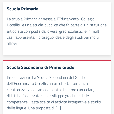
Scuola Primaria
La scuola Primaria annessa all’Educandato “Collegio
Uccellis” è una scuola pubblica che fa parte di un’istituzione
articolata composta dai diversi gradi scolastici e in molti
casi rappresenta il proseguo ideale degli studi per molti
allievi. Il […]
Scuola Secondaria di Primo Grado
Presentazione La Scuola Secondaria di I Grado
dell’Educandato Uccellis ha un’offerta formativa
caratterizzata dall’ampliamento delle ore curricolari,
didattica focalizzata sullo sviluppo graduale delle
competenze, vasta scelta di attività integrative e studio
delle lingue. Una proposta di […]