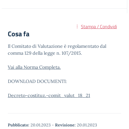
Stampa / Condividi
Cosa fa
Il Comitato di Valutazione è regolamentato dal
comma 129 della legge n. 107/2015.
Vai alla Norma Completa.
DOWNLOAD DOCUMENTI:
Decreto-costituz.-comit_valut_18_21
Pubblicato:
20.01.2023
-
Revisione:
20.01.2023