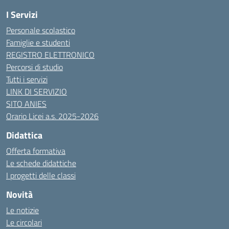
I Servizi
Personale scolastico
Famiglie e studenti
REGISTRO ELETTRONICO
Percorsi di studio
Tutti i servizi
LINK DI SERVIZIO
SITO ANIES
Orario Licei a.s. 2025-2026
Didattica
Offerta formativa
Le schede didattiche
I progetti delle classi
Novità
Le notizie
Le circolari