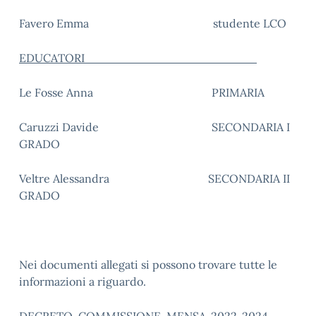
Favero Emma studente LCO
EDUCATORI
Le Fosse Anna PRIMARIA
Caruzzi Davide SECONDARIA I
GRADO
Veltre Alessandra SECONDARIA II
GRADO
Nei documenti allegati si possono trovare tutte le
informazioni a riguardo.