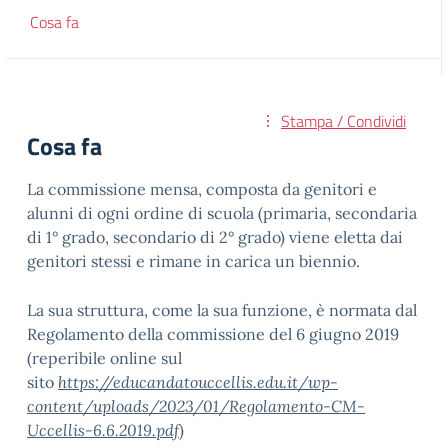
Cosa fa
Stampa / Condividi
Cosa fa
La commissione mensa, composta da genitori e
alunni di ogni ordine di scuola (primaria, secondaria
di 1° grado, secondario di 2° grado) viene eletta dai
genitori stessi e rimane in carica un biennio.
La sua struttura, come la sua funzione, è normata dal
Regolamento della commissione del 6 giugno 2019
(reperibile online sul
sito
https://educandatouccellis.edu.it/wp-
content/uploads/2023/01/Regolamento-CM-
Uccellis-6.6.2019.pdf
)