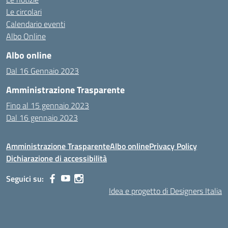
Le circolari
Calendario eventi
Albo Online
Albo online
Dal 16 Gennaio 2023
Amministrazione Trasparente
Fino al 15 gennaio 2023
Dal 16 gennaio 2023
Amministrazione Trasparente
Albo online
Privacy Policy
Dichiarazione di accessibilità
Seguici su:
Idea e progetto di Designers Italia