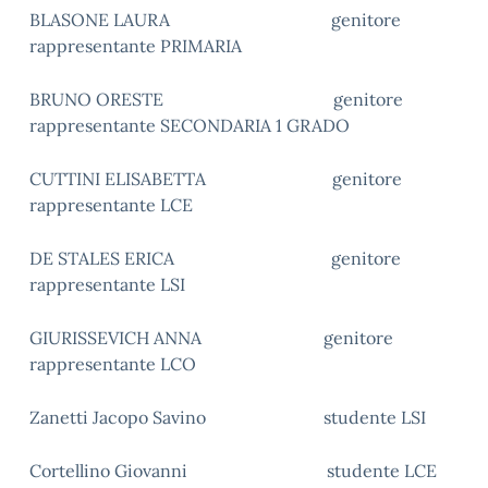
BLASONE LAURA genitore
rappresentante PRIMARIA
BRUNO ORESTE genitore
rappresentante SECONDARIA 1 GRADO
CUTTINI ELISABETTA genitore
rappresentante LCE
DE STALES ERICA genitore
rappresentante LSI
GIURISSEVICH ANNA genitore
rappresentante LCO
Zanetti Jacopo Savino studente LSI
Cortellino Giovanni studente LCE