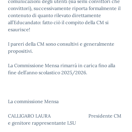
comunicazioni degli utenti (sia semi convittori che
convittori), successivamente riporta formalmente il
contenuto di quanto rilevato direttamente
all’Educandato: fatto ciò il compito della CM si
esaurisce!
I pareri della CM sono consultivi e generalmente
propositivi.
La Commissione Mensa rimarrà in carica fino alla
fine dell’anno scolastico 2025/2026.
La commissione Mensa
CALLIGARO LAURA Presidente CM
e genitore rappresentante LSU