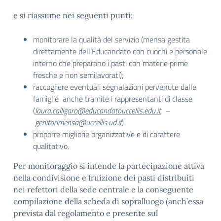
e si riassume nei seguenti punti:
monitorare la qualità del servizio (mensa gestita
direttamente dell’Educandato con cuochi e personale
interno che preparano i pasti con materie prime
fresche e non semilavorati);
raccogliere eventuali segnalazioni pervenute dalle
famiglie anche tramite i rappresentanti di classe
(
laura.calligaro@educandatouccellis.edu.it
–
genitorimensa@uccellis.ud.it
)
proporre migliorie organizzative e di carattere
qualitativo.
Per monitoraggio si intende la partecipazione attiva
nella condivisione e fruizione dei pasti distribuiti
nei refettori della sede centrale e la conseguente
compilazione della scheda di sopralluogo (anch’essa
prevista dal regolamento e presente sul