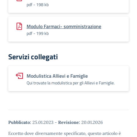
pdf - 198 kb
Modulo Farmaci- somministrazione
pdf - 199 kb
Servizi collegati
Modulistica Allievi e Famiglie
Qui trovate la modulistica per gli Allievi e Famiglie.
Pubblicato:
25.01.2023
-
Revisione:
20.01.2026
Eccetto dove diversamente specificato, questo articolo è