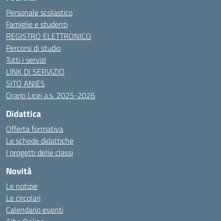
Personale scolastico
Famiglie e studenti
REGISTRO ELETTRONICO
Percorsi di studio
Tutti i servizi
LINK DI SERVIZIO
SITO ANIES
Orario Licei a.s. 2025-2026
Didattica
Offerta formativa
Le schede didattiche
I progetti delle classi
Novità
Le notizie
Le circolari
Calendario eventi