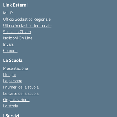
Link Esterni
MIUR
Ufficio Scolastico Regionale
Ufficio Scolastico Territoriale
Scuola in Chiaro
Iscrizioni On Line
Invalsi
Comune
La Scuola
Presentazione
I luoghi
Le persone
I numeri della scuola
Le carte della scuola
Organizzazione
La storia
I Servizi