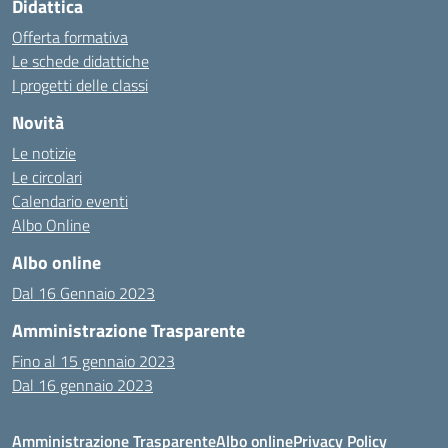
Didattica
Offerta formativa
Le schede didattiche
I progetti delle classi
Novità
Le notizie
Le circolari
Calendario eventi
Albo Online
Albo online
Dal 16 Gennaio 2023
Amministrazione Trasparente
Fino al 15 gennaio 2023
Dal 16 gennaio 2023
Amministrazione Trasparente
Albo online
Privacy Policy