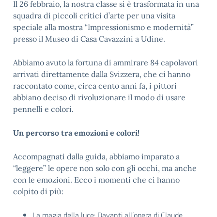
Il 26 febbraio, la nostra classe si è trasformata in una
squadra di piccoli critici d’arte per una visita
speciale alla mostra “Impressionismo e modernità”
presso il Museo di Casa Cavazzini a Udine.
Abbiamo avuto la fortuna di ammirare 84 capolavori
arrivati direttamente dalla Svizzera, che ci hanno
raccontato come, circa cento anni fa, i pittori
abbiano deciso di rivoluzionare il modo di usare
pennelli e colori.
Un percorso tra emozioni e colori!
Accompagnati dalla guida, abbiamo imparato a
“leggere” le opere non solo con gli occhi, ma anche
con le emozioni. Ecco i momenti che ci hanno
colpito di più:
La magia della luce: Davanti all’opera di Claude