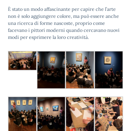
È stato un modo affascinante per capire che l’arte
non è solo aggiungere colore, ma può essere anche
una ricerca di forme nascoste, proprio come
facevano i pittori moderni quando cercavano nuovi
modi per esprimere la loro creatività.