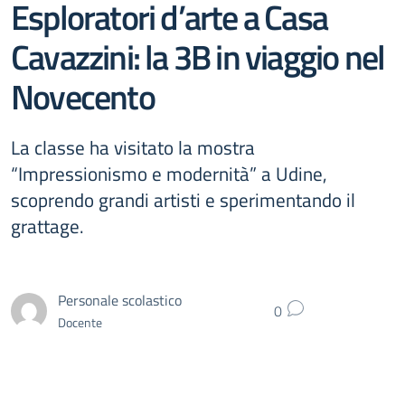
Esploratori d’arte a Casa
Cavazzini: la 3B in viaggio nel
Novecento
La classe ha visitato la mostra
“Impressionismo e modernità” a Udine,
scoprendo grandi artisti e sperimentando il
grattage.
Personale scolastico
0
Docente