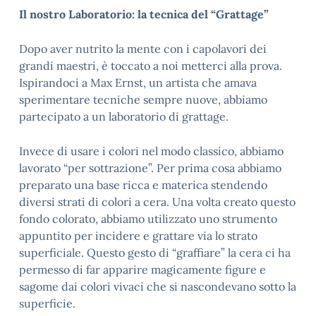
Il nostro Laboratorio: la tecnica del “Grattage”
Dopo aver nutrito la mente con i capolavori dei
grandi maestri, è toccato a noi metterci alla prova.
Ispirandoci a Max Ernst, un artista che amava
sperimentare tecniche sempre nuove, abbiamo
partecipato a un laboratorio di grattage.
Invece di usare i colori nel modo classico, abbiamo
lavorato “per sottrazione”. Per prima cosa abbiamo
preparato una base ricca e materica stendendo
diversi strati di colori a cera. Una volta creato questo
fondo colorato, abbiamo utilizzato uno strumento
appuntito per incidere e grattare via lo strato
superficiale. Questo gesto di “graffiare” la cera ci ha
permesso di far apparire magicamente figure e
sagome dai colori vivaci che si nascondevano sotto la
superficie.