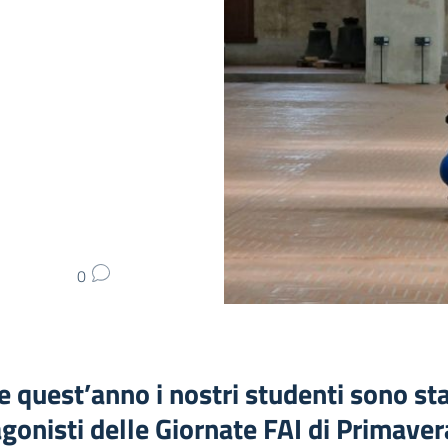
0
 quest’anno i nostri studenti sono sta
gonisti delle Giornate FAI di Primaver