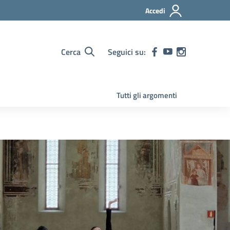
Accedi
Cerca
Seguici su:
Tutti gli argomenti