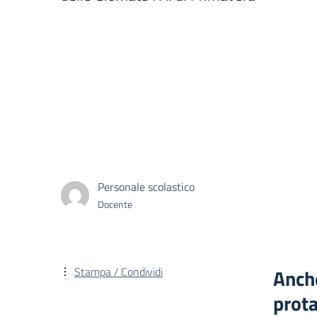
Personale scolastico
Docente
Stampa / Condividi
Anche
prota