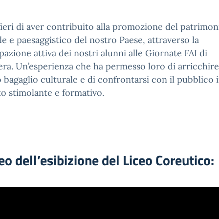
ieri di aver contribuito alla promozione del patrimon
le e paesaggistico del nostro Paese, attraverso la
pazione attiva dei nostri alunni alle Giornate FAI di
ra. Un’esperienza che ha permesso loro di arricchire 
 bagaglio culturale e di confrontarsi con il pubblico 
o stimolante e formativo.
deo dell’esibizione del Liceo Coreutico: