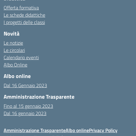
Offerta formativa
Le schede didattiche
I progetti delle classi
Novità
Le notizie
Le circolari
Calendario eventi
Albo Online
Albo online
Dal 16 Gennaio 2023
Amministrazione Trasparente
Fino al 15 gennaio 2023
Dal 16 gennaio 2023
Amministrazione Trasparente
Albo online
Privacy Policy