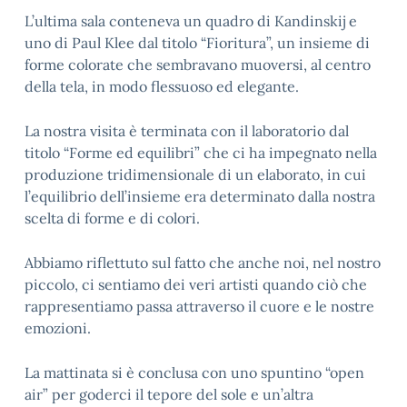
L’ultima sala conteneva un quadro di Kandinskij e
uno di Paul Klee dal titolo “Fioritura”, un insieme di
forme colorate che sembravano muoversi, al centro
della tela, in modo flessuoso ed elegante.
La nostra visita è terminata con il laboratorio dal
titolo “Forme ed equilibri” che ci ha impegnato nella
produzione tridimensionale di un elaborato, in cui
l’equilibrio dell’insieme era determinato dalla nostra
scelta di forme e di colori.
Abbiamo riflettuto sul fatto che anche noi, nel nostro
piccolo, ci sentiamo dei veri artisti quando ciò che
rappresentiamo passa attraverso il cuore e le nostre
emozioni.
La mattinata si è conclusa con uno spuntino “open
air” per goderci il tepore del sole e un’altra