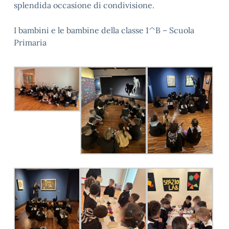
splendida occasione di condivisione.
I bambini e le bambine della classe 1^B – Scuola
Primaria