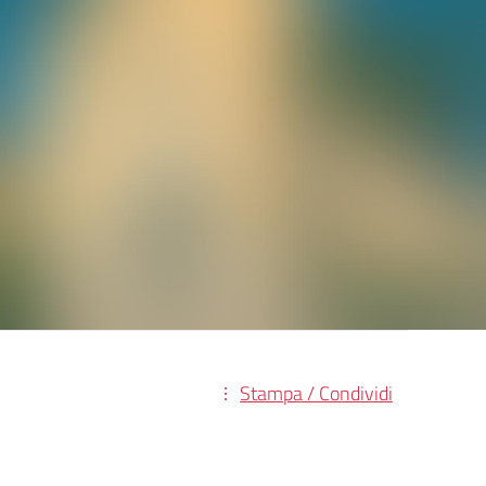
Stampa / Condividi