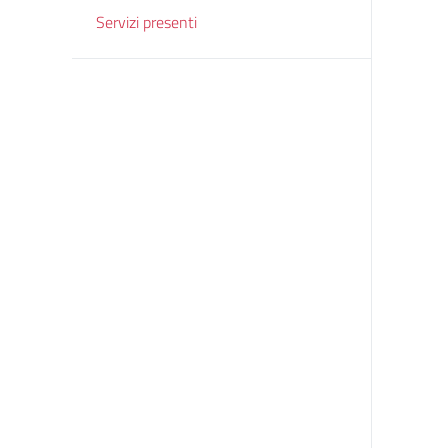
Servizi presenti