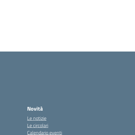
Novità
Le notizie
Le circolari
Calendario eventi