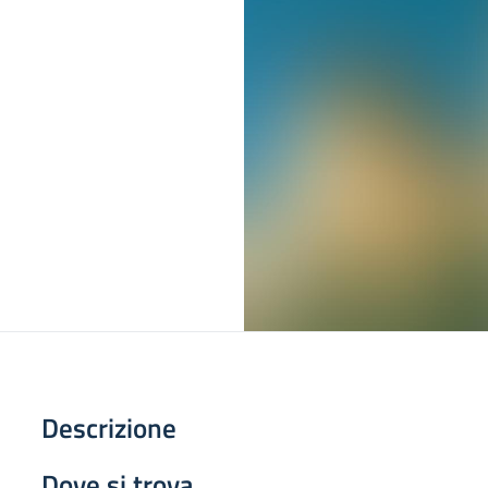
Descrizione
Dove si trova