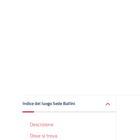
Indice del luogo Sede Ballini
Descrizione
Dove si trova