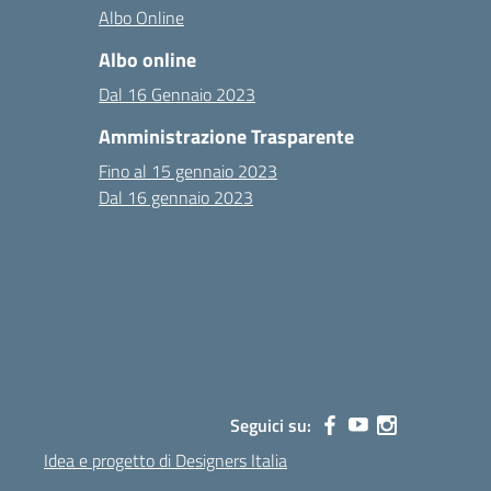
Albo Online
Albo online
Dal 16 Gennaio 2023
Amministrazione Trasparente
Fino al 15 gennaio 2023
Dal 16 gennaio 2023
Seguici su:
Idea e progetto di Designers Italia