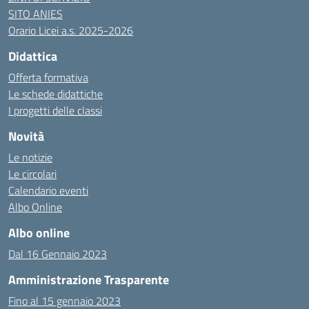
SITO ANIES
Orario Licei a.s. 2025-2026
Didattica
Offerta formativa
Le schede didattiche
I progetti delle classi
Novità
Le notizie
Le circolari
Calendario eventi
Albo Online
Albo online
Dal 16 Gennaio 2023
Amministrazione Trasparente
Fino al 15 gennaio 2023