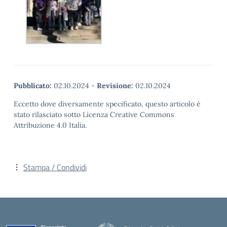
Pubblicato:
02.10.2024
-
Revisione:
02.10.2024
Eccetto dove diversamente specificato, questo articolo è
stato rilasciato sotto Licenza Creative Commons
Attribuzione 4.0 Italia.
Stampa / Condividi