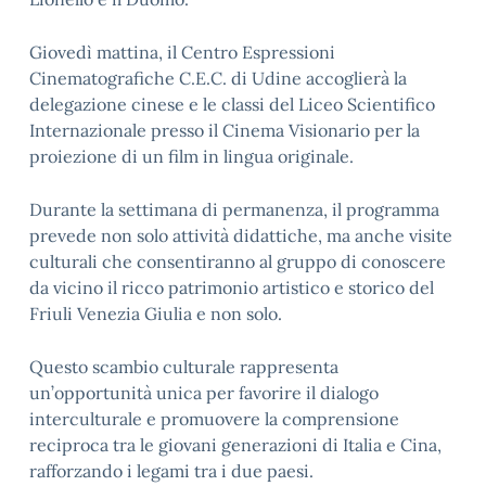
Giovedì mattina, il Centro Espressioni
Cinematografiche C.E.C. di Udine accoglierà la
delegazione cinese e le classi del Liceo Scientifico
Internazionale presso il Cinema Visionario per la
proiezione di un film in lingua originale.
Durante la settimana di permanenza, il programma
prevede non solo attività didattiche, ma anche visite
culturali che consentiranno al gruppo di conoscere
da vicino il ricco patrimonio artistico e storico del
Friuli Venezia Giulia e non solo.
Questo scambio culturale rappresenta
un’opportunità unica per favorire il dialogo
interculturale e promuovere la comprensione
reciproca tra le giovani generazioni di Italia e Cina,
rafforzando i legami tra i due paesi.