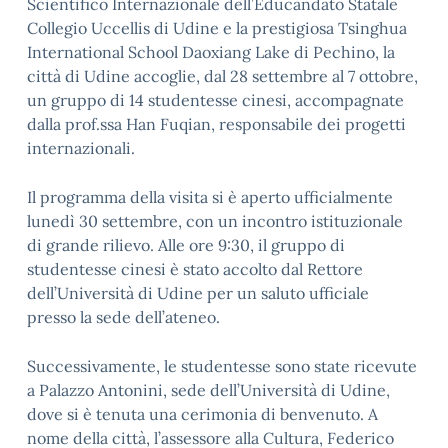
Scientifico Internazionale dell’Educandato Statale
Collegio Uccellis di Udine e la prestigiosa Tsinghua
International School Daoxiang Lake di Pechino, la
città di Udine accoglie, dal 28 settembre al 7 ottobre,
un gruppo di 14 studentesse cinesi, accompagnate
dalla prof.ssa Han Fuqian, responsabile dei progetti
internazionali.
Il programma della visita si è aperto ufficialmente
lunedì 30 settembre, con un incontro istituzionale
di grande rilievo. Alle ore 9:30, il gruppo di
studentesse cinesi è stato accolto dal Rettore
dell’Università di Udine per un saluto ufficiale
presso la sede dell’ateneo.
Successivamente, le studentesse sono state ricevute
a Palazzo Antonini, sede dell’Università di Udine,
dove si è tenuta una cerimonia di benvenuto. A
nome della città, l’assessore alla Cultura, Federico