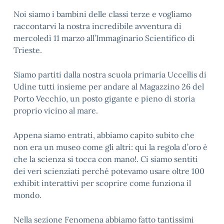
Noi siamo i bambini delle classi terze e vogliamo
raccontarvi la nostra incredibile avventura di
mercoledì 11 marzo all’Immaginario Scientifico di
Trieste.
Siamo partiti dalla nostra scuola primaria Uccellis di
Udine tutti insieme per andare al Magazzino 26 del
Porto Vecchio, un posto gigante e pieno di storia
proprio vicino al mare.
Appena siamo entrati, abbiamo capito subito che
non era un museo come gli altri: qui la regola d’oro è
che la scienza si tocca con mano!. Ci siamo sentiti
dei veri scienziati perché potevamo usare oltre 100
exhibit interattivi per scoprire come funziona il
mondo.
Nella sezione Fenomena abbiamo fatto tantissimi