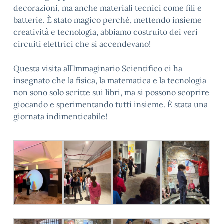
decorazioni, ma anche materiali tecnici come fili e
batterie. È stato magico perché, mettendo insieme
creatività e tecnologia, abbiamo costruito dei veri
circuiti elettrici che si accendevano!
Questa visita all’Immaginario Scientifico ci ha
insegnato che la fisica, la matematica e la tecnologia
non sono solo scritte sui libri, ma si possono scoprire
giocando e sperimentando tutti insieme. È stata una
giornata indimenticabile!