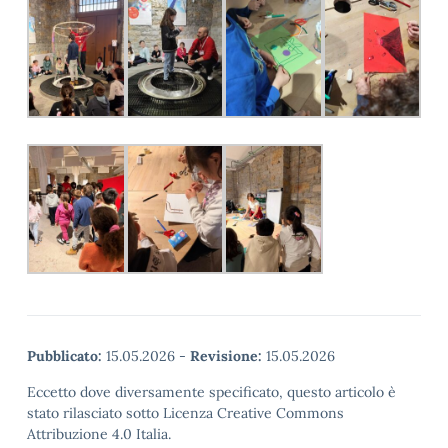
Pubblicato:
15.05.2026
-
Revisione:
15.05.2026
Eccetto dove diversamente specificato, questo articolo è
stato rilasciato sotto Licenza Creative Commons
Attribuzione 4.0 Italia.