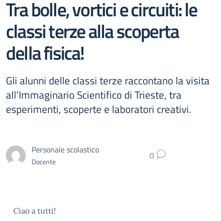
Tra bolle, vortici e circuiti: le
classi terze alla scoperta
della fisica!
Gli alunni delle classi terze raccontano la visita
all’Immaginario Scientifico di Trieste, tra
esperimenti, scoperte e laboratori creativi.
Personale scolastico
0
Docente
Ciao a tutti!