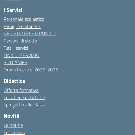
I Servizi
Personale scolastico
Famiglie e studenti
REGISTRO ELETTRONICO
Percorsi di studio
Tutti i servizi
LINK DI SERVIZIO
SITO ANIES
Orario Licei a.s. 2025-2026
Didattica
Offerta formativa
Le schede didattiche
I progetti delle classi
Novità
Le notizie
Le circolari